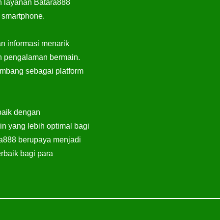
h layanan Batara888
n smartphone.
n informasi menarik
an pengalaman bermain.
embang sebagai platform
baik dengan
n yang lebih optimal bagi
ra888 berupaya menjadi
rbaik bagi para