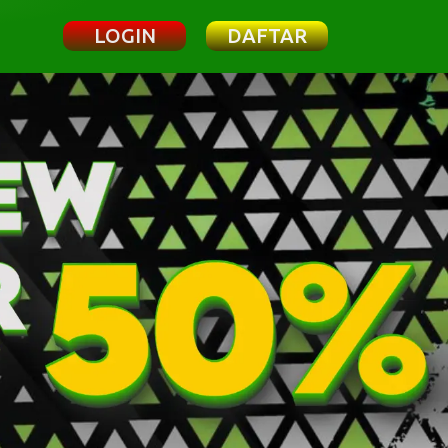
LOGIN
DAFTAR