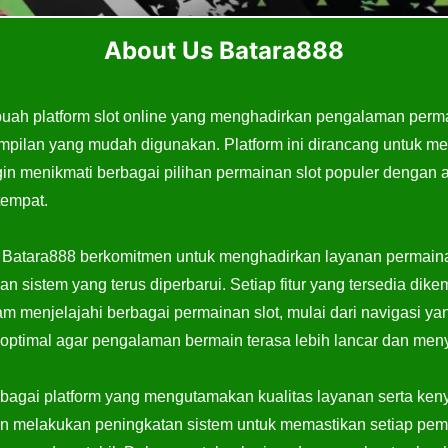
About Us Batara888
uah platform slot online yang menghadirkan pengalaman per
 tampilan yang mudah digunakan. Platform ini dirancang untuk
in menikmati berbagai pilihan permainan slot populer dengan a
tempat.
 Batara888 berkomitmen untuk menghadirkan layanan permaina
an sistem yang terus diperbarui. Setiap fitur yang tersedia di
menjelajahi berbagai permainan slot, mulai dari navigasi ya
optimal agar pengalaman bermain terasa lebih lancar dan me
ebagai platform yang mengutamakan kualitas layanan serta k
en melakukan peningkatan sistem untuk memastikan setiap pe